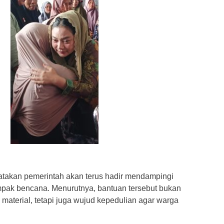
atakan pemerintah akan terus hadir mendampingi
pak bencana. Menurutnya, bantuan tersebut bukan
material, tetapi juga wujud kepedulian agar warga