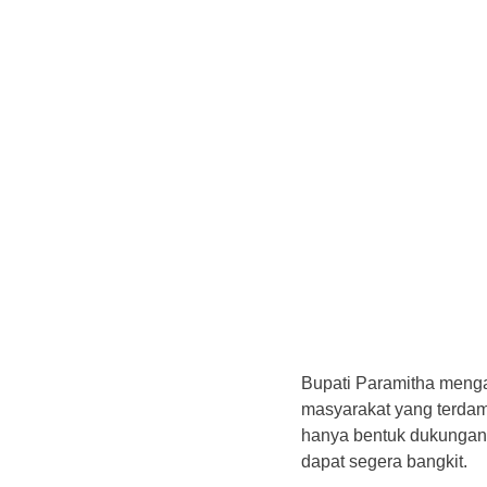
‎Bupati Paramitha meng
masyarakat yang terdam
hanya bentuk dukungan 
dapat segera bangkit.