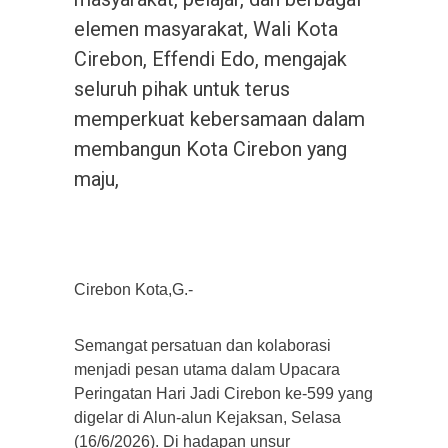
elemen masyarakat, Wali Kota
Cirebon, Effendi Edo, mengajak
seluruh pihak untuk terus
memperkuat kebersamaan dalam
membangun Kota Cirebon yang
maju,
Cirebon Kota,G.-
Semangat persatuan dan kolaborasi
menjadi pesan utama dalam Upacara
Peringatan Hari Jadi Cirebon ke-599 yang
digelar di Alun-alun Kejaksan, Selasa
(16/6/2026). Di hadapan unsur