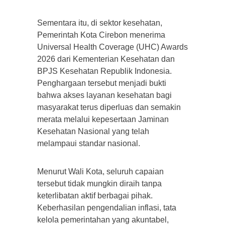
Sementara itu, di sektor kesehatan,
Pemerintah Kota Cirebon menerima
Universal Health Coverage (UHC) Awards
2026 dari Kementerian Kesehatan dan
BPJS Kesehatan Republik Indonesia.
Penghargaan tersebut menjadi bukti
bahwa akses layanan kesehatan bagi
masyarakat terus diperluas dan semakin
merata melalui kepesertaan Jaminan
Kesehatan Nasional yang telah
melampaui standar nasional.
Menurut Wali Kota, seluruh capaian
tersebut tidak mungkin diraih tanpa
keterlibatan aktif berbagai pihak.
Keberhasilan pengendalian inflasi, tata
kelola pemerintahan yang akuntabel,