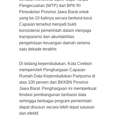
Pengecualian (WTP) dari BPK RI
Perwakilan Provinsi Jawa Barat untuk
yang ke-10 kalinya secara berturut-turut.
Capaian tersebut menjadi bukti
konsistensi pemerintah dalam menjaga
transparansi dan akuntabilitas
pengelolaan keuangan daerah selama
satu dekade terakhir.
Di bidang kependudukan, Kota Cirebon
memperoleh Penghargaan Capaian
Rumah Data Kependudukan Paripurna di
atas 100 persen dari BKKBN Provinsi
Jawa Barat. Penghargaan ini memperkuat
fondasi pembangunan berbasis data
sehingga berbagai program pemerintah
dapat disusun secara lebih tepat sasaran
dan efektif.