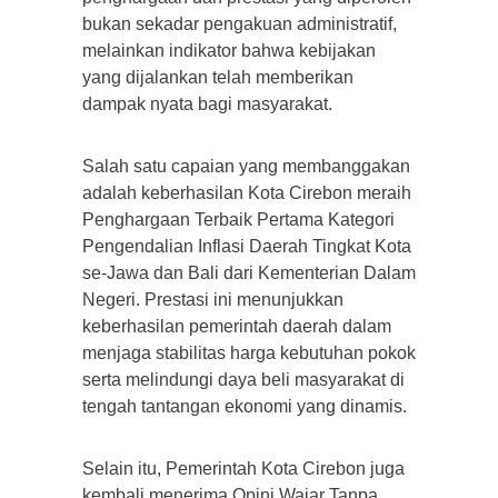
bukan sekadar pengakuan administratif,
melainkan indikator bahwa kebijakan
yang dijalankan telah memberikan
dampak nyata bagi masyarakat.
Salah satu capaian yang membanggakan
adalah keberhasilan Kota Cirebon meraih
Penghargaan Terbaik Pertama Kategori
Pengendalian Inflasi Daerah Tingkat Kota
se-Jawa dan Bali dari Kementerian Dalam
Negeri. Prestasi ini menunjukkan
keberhasilan pemerintah daerah dalam
menjaga stabilitas harga kebutuhan pokok
serta melindungi daya beli masyarakat di
tengah tantangan ekonomi yang dinamis.
Selain itu, Pemerintah Kota Cirebon juga
kembali menerima Opini Wajar Tanpa