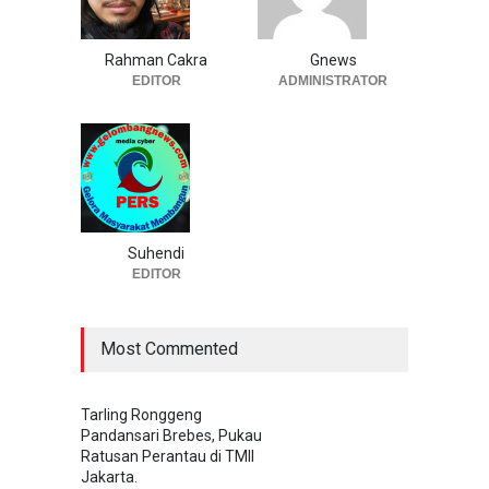
Rahman Cakra
Gnews
EDITOR
ADMINISTRATOR
Suhendi
EDITOR
Most Commented
Tarling Ronggeng
Pandansari Brebes, Pukau
Ratusan Perantau di TMII
Jakarta.