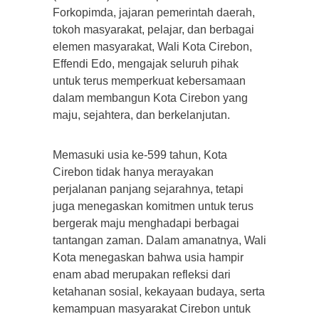
Forkopimda, jajaran pemerintah daerah,
tokoh masyarakat, pelajar, dan berbagai
elemen masyarakat, Wali Kota Cirebon,
Effendi Edo, mengajak seluruh pihak
untuk terus memperkuat kebersamaan
dalam membangun Kota Cirebon yang
maju, sejahtera, dan berkelanjutan.
Memasuki usia ke-599 tahun, Kota
Cirebon tidak hanya merayakan
perjalanan panjang sejarahnya, tetapi
juga menegaskan komitmen untuk terus
bergerak maju menghadapi berbagai
tantangan zaman. Dalam amanatnya, Wali
Kota menegaskan bahwa usia hampir
enam abad merupakan refleksi dari
ketahanan sosial, kekayaan budaya, serta
kemampuan masyarakat Cirebon untuk