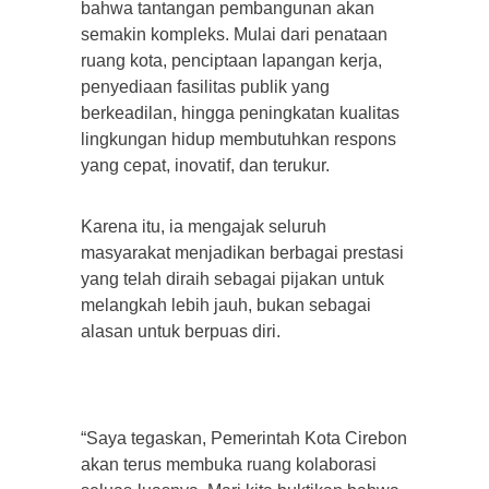
bahwa tantangan pembangunan akan
semakin kompleks. Mulai dari penataan
ruang kota, penciptaan lapangan kerja,
penyediaan fasilitas publik yang
berkeadilan, hingga peningkatan kualitas
lingkungan hidup membutuhkan respons
yang cepat, inovatif, dan terukur.
Karena itu, ia mengajak seluruh
masyarakat menjadikan berbagai prestasi
yang telah diraih sebagai pijakan untuk
melangkah lebih jauh, bukan sebagai
alasan untuk berpuas diri.
“Saya tegaskan, Pemerintah Kota Cirebon
akan terus membuka ruang kolaborasi