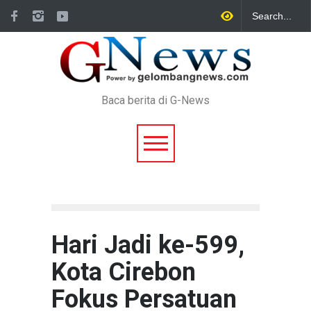
Baca berita di G-News
Hari Jadi ke-599,
Kota Cirebon
Fokus Persatuan