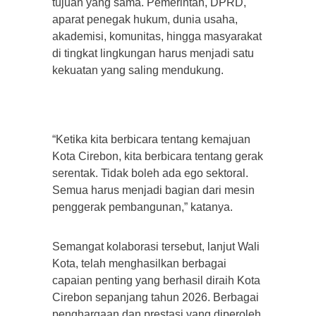
tujuan yang sama. Pemerintah, DPRD,
aparat penegak hukum, dunia usaha,
akademisi, komunitas, hingga masyarakat
di tingkat lingkungan harus menjadi satu
kekuatan yang saling mendukung.
“Ketika kita berbicara tentang kemajuan
Kota Cirebon, kita berbicara tentang gerak
serentak. Tidak boleh ada ego sektoral.
Semua harus menjadi bagian dari mesin
penggerak pembangunan,” katanya.
Semangat kolaborasi tersebut, lanjut Wali
Kota, telah menghasilkan berbagai
capaian penting yang berhasil diraih Kota
Cirebon sepanjang tahun 2026. Berbagai
penghargaan dan prestasi yang diperoleh