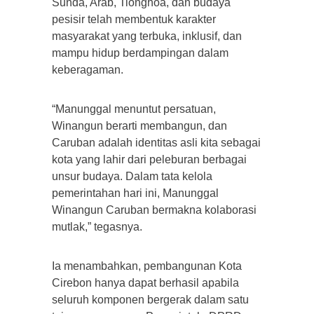
Sunda, Arab, Tionghoa, dan budaya
pesisir telah membentuk karakter
masyarakat yang terbuka, inklusif, dan
mampu hidup berdampingan dalam
keberagaman.
“Manunggal menuntut persatuan,
Winangun berarti membangun, dan
Caruban adalah identitas asli kita sebagai
kota yang lahir dari peleburan berbagai
unsur budaya. Dalam tata kelola
pemerintahan hari ini, Manunggal
Winangun Caruban bermakna kolaborasi
mutlak,” tegasnya.
Ia menambahkan, pembangunan Kota
Cirebon hanya dapat berhasil apabila
seluruh komponen bergerak dalam satu