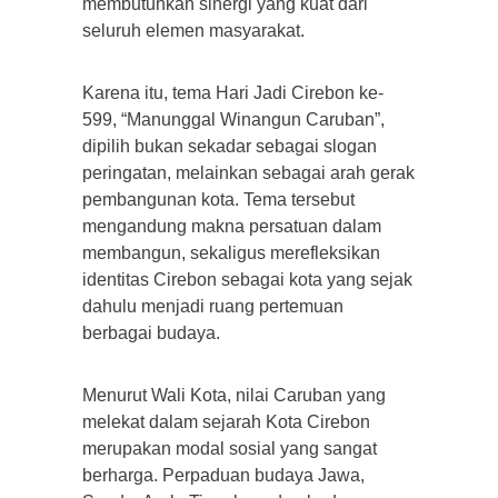
membutuhkan sinergi yang kuat dari
seluruh elemen masyarakat.
Karena itu, tema Hari Jadi Cirebon ke-
599, “Manunggal Winangun Caruban”,
dipilih bukan sekadar sebagai slogan
peringatan, melainkan sebagai arah gerak
pembangunan kota. Tema tersebut
mengandung makna persatuan dalam
membangun, sekaligus merefleksikan
identitas Cirebon sebagai kota yang sejak
dahulu menjadi ruang pertemuan
berbagai budaya.
Menurut Wali Kota, nilai Caruban yang
melekat dalam sejarah Kota Cirebon
merupakan modal sosial yang sangat
berharga. Perpaduan budaya Jawa,