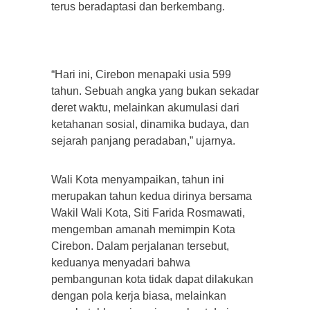
terus beradaptasi dan berkembang.
“Hari ini, Cirebon menapaki usia 599
tahun. Sebuah angka yang bukan sekadar
deret waktu, melainkan akumulasi dari
ketahanan sosial, dinamika budaya, dan
sejarah panjang peradaban,” ujarnya.
Wali Kota menyampaikan, tahun ini
merupakan tahun kedua dirinya bersama
Wakil Wali Kota, Siti Farida Rosmawati,
mengemban amanah memimpin Kota
Cirebon. Dalam perjalanan tersebut,
keduanya menyadari bahwa
pembangunan kota tidak dapat dilakukan
dengan pola kerja biasa, melainkan