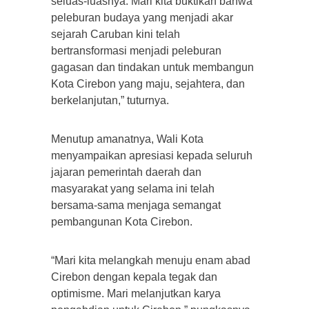
seluas-luasnya. Mari kita buktikan bahwa
peleburan budaya yang menjadi akar
sejarah Caruban kini telah
bertransformasi menjadi peleburan
gagasan dan tindakan untuk membangun
Kota Cirebon yang maju, sejahtera, dan
berkelanjutan,” tuturnya.
Menutup amanatnya, Wali Kota
menyampaikan apresiasi kepada seluruh
jajaran pemerintah daerah dan
masyarakat yang selama ini telah
bersama-sama menjaga semangat
pembangunan Kota Cirebon.
“Mari kita melangkah menuju enam abad
Cirebon dengan kepala tegak dan
optimisme. Mari melanjutkan karya