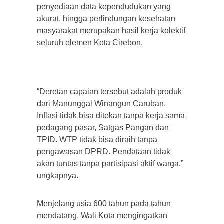
penyediaan data kependudukan yang
akurat, hingga perlindungan kesehatan
masyarakat merupakan hasil kerja kolektif
seluruh elemen Kota Cirebon.
“Deretan capaian tersebut adalah produk
dari Manunggal Winangun Caruban.
Inflasi tidak bisa ditekan tanpa kerja sama
pedagang pasar, Satgas Pangan dan
TPID. WTP tidak bisa diraih tanpa
pengawasan DPRD. Pendataan tidak
akan tuntas tanpa partisipasi aktif warga,”
ungkapnya.
Menjelang usia 600 tahun pada tahun
mendatang, Wali Kota mengingatkan